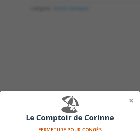
de
Catégorie :
Alcools Mexiques
maïs
🏖️
×
Le Comptoir de Corinne
FERMETURE POUR CONGÉS