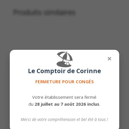
Produits similaires
🏖️
×
Le Comptoir de Corinne
FERMETURE POUR CONGÉS
Votre établissement sera fermé
du
28 juillet au 7 août 2026 inclus
.
Merci de votre compréhension et bel été à tous !