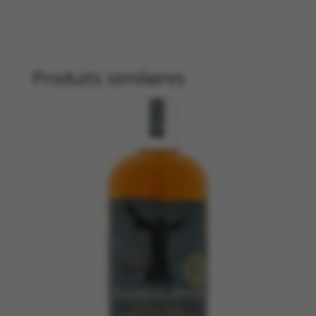
Produits similaires